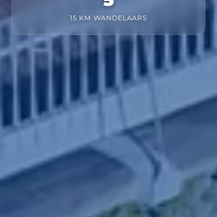
15 KM WANDELAARS