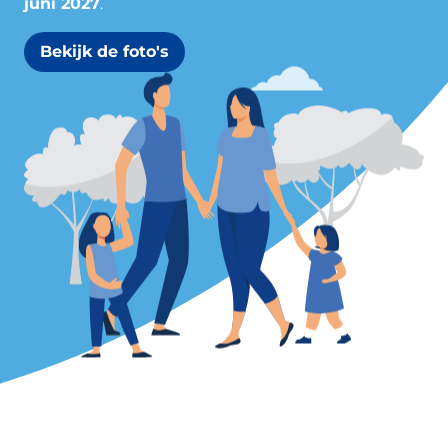
juni 2027
.
Bekijk de foto's