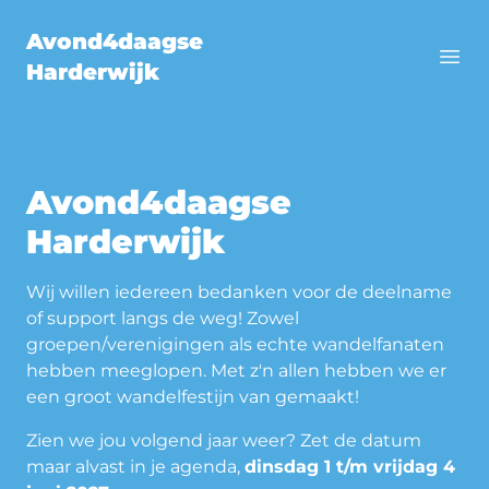
Avond4daagse
Men
Harderwijk
Avond4daagse
Harderwijk
Wij willen iedereen bedanken voor de deelname
of support langs de weg! Zowel
groepen/verenigingen als echte wandelfanaten
hebben meeglopen. Met z'n allen hebben we er
een groot wandelfestijn van gemaakt!
Zien we jou volgend jaar weer? Zet de datum
maar alvast in je agenda,
dinsdag 1 t/m vrijdag 4