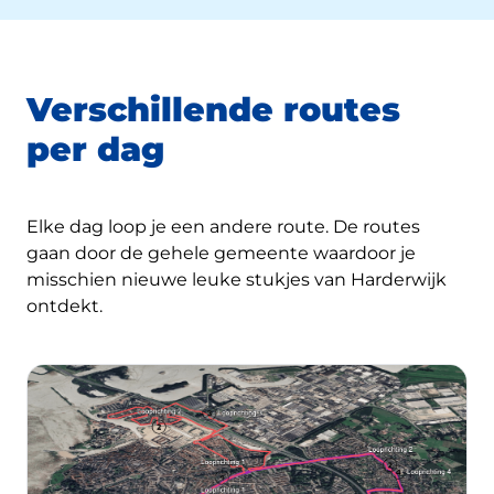
Verschillende routes
per dag
Elke dag loop je een andere route. De routes
gaan door de gehele gemeente waardoor je
misschien nieuwe leuke stukjes van Harderwijk
ontdekt.