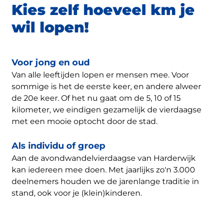
Kies zelf hoeveel km je
wil lopen!
Voor jong en oud
Van alle leeftijden lopen er mensen mee. Voor
sommige is het de eerste keer, en andere alweer
de 20e keer. Of het nu gaat om de 5, 10 of 15
kilometer, we eindigen gezamelijk de vierdaagse
met een mooie optocht door de stad.
Als individu of groep
Aan de avondwandelvierdaagse van Harderwijk
kan iedereen mee doen. Met jaarlijks zo'n 3.000
deelnemers houden we de jarenlange traditie in
stand, ook voor je (klein)kinderen.