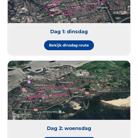
Dag 1: dinsdag
Bekijk dinsdag route
Dag 2: woensdag