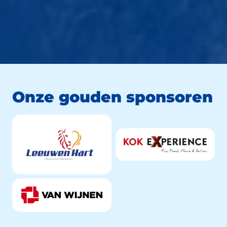
Onze gouden sponsoren